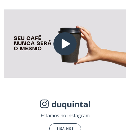
duquintal
Estamos no instagram
SIGA-NOS