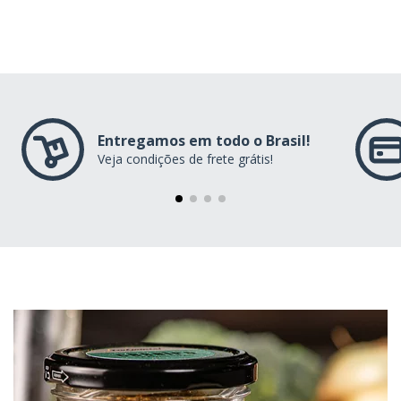
Entregamos em todo o Brasil!
Veja condições de frete grátis!