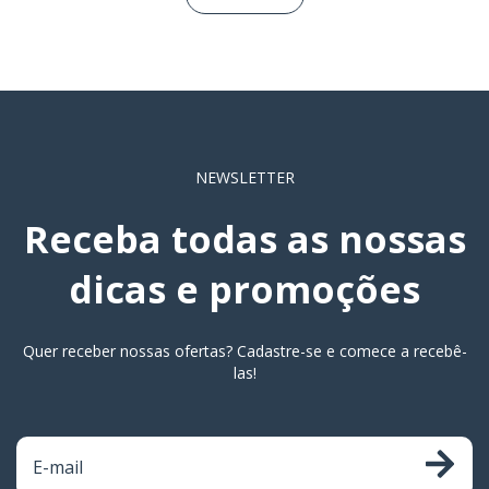
NEWSLETTER
Receba todas as nossas
dicas e promoções
Quer receber nossas ofertas? Cadastre-se e comece a recebê-
las!