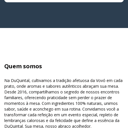
Quem somos
Na DuQuintal, cultivamos a tradição afetuosa da Vovó em cada
prato, onde aromas e sabores autênticos abraçam sua mesa.
Desde 2016, compartilhamos o segredo de nossos encontros
familiares, oferecendo praticidade sem perder o prazer de
momentos à mesa. Com ingredientes 100% naturais, unimos
sabor, saúde e aconchego em sua rotina. Convidamos você a
transformar cada refeição em um evento especial, repleto de
lembranças calorosas e da felicidade que define a essência da
DuQuintal. Sua mesa, nosso abraço acolhedor.