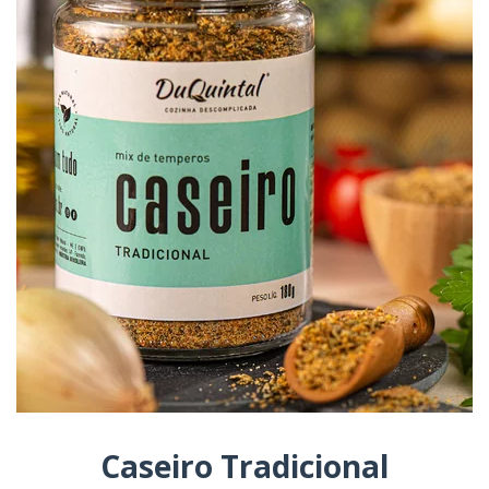
Caseiro Tradicional