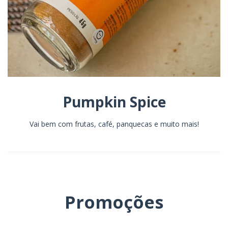
Pumpkin Spice
Vai bem com frutas, café, panquecas e muito mais!
Promoções