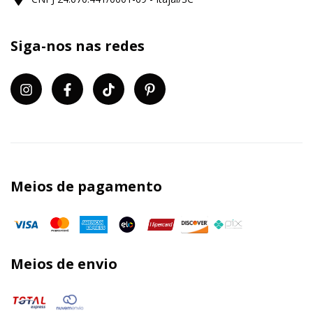
Siga-nos nas redes
Meios de pagamento
Meios de envio