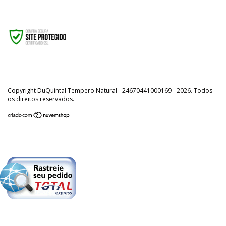
Copyright DuQuintal Tempero Natural - 24670441000169 - 2026. Todos
os direitos reservados.